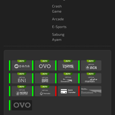
Crash
Game
Arcade
E-Sports
Sabung
Ayam