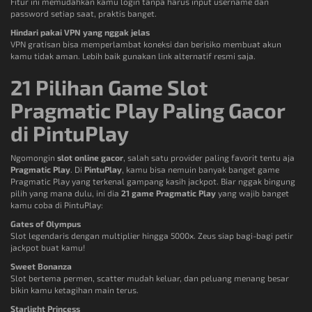
Fitur ini memudahkan kamu login tanpa harus input username dan
password setiap saat, praktis banget.
Hindari pakai VPN yang nggak jelas
VPN gratisan bisa memperlambat koneksi dan berisiko membuat akun
kamu tidak aman. Lebih baik gunakan link alternatif resmi saja.
21 Pilihan Game Slot
Pragmatic Play Paling Gacor
di PintuPlay
Ngomongin
slot online gacor
, salah satu provider paling favorit tentu aja
Pragmatic Play
. Di
PintuPlay
, kamu bisa nemuin banyak banget game
Pragmatic Play yang terkenal gampang kasih jackpot. Biar nggak bingung
pilih yang mana dulu, ini dia
21 game Pragmatic Play
yang wajib banget
kamu coba di PintuPlay:
Gates of Olympus
Slot legendaris dengan multiplier hingga 5000x. Zeus siap bagi-bagi petir
jackpot buat kamu!
Sweet Bonanza
Slot bertema permen, scatter mudah keluar, dan peluang menang besar
bikin kamu ketagihan main terus.
Starlight Princess