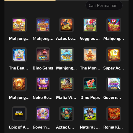
Mahjong Legend
Mahjong Legend Xmas
Aztec Legend
Veggies Bonanza
Mahjong of the Phoenix
The Beat of Olympus 1000
Dino Gems
Mahjong of the White Tiger
The Monkey King
Super Ace X
Mahjong Legacy
Neko Reborn
Mafia Ways
Dino Pops
Government Disco
Epic of Aztec
Government Joke
Aztec Empire 1000
Natural Ace
Roma Kingdom