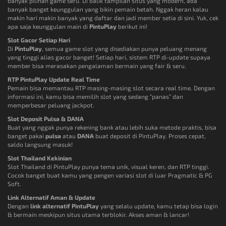
banyak pilihan game seru. Di balik tampilan situs yang modern, ada
banyak banget keunggulan yang bikin pemain betah. Nggak heran kalau
makin hari makin banyak yang daftar dan jadi member setia di sini. Yuk, cek
apa saja keunggulan main di
PintuPlay
berikut ini!
Slot Gacor Setiap Hari
Di
PintuPlay
, semua game slot yang disediakan punya peluang menang
yang tinggi alias gacor banget! Setiap hari, sistem RTP di-update supaya
member bisa merasakan pengalaman bermain yang fair & seru.
RTP PintuPlay Update Real Time
Pemain bisa memantau RTP masing-masing slot secara real time. Dengan
informasi ini, kamu bisa memilih slot yang sedang “panas” dan
memperbesar peluang jackpot.
Slot Deposit Pulsa & DANA
Buat yang nggak punya rekening bank atau lebih suka metode praktis, bisa
banget pakai
pulsa
atau
DANA
buat deposit di PintuPlay. Proses cepat,
saldo langsung masuk!
Slot Thailand Kekinian
Slot Thailand di PintuPlay punya tema unik, visual keren, dan RTP tinggi.
Cocok banget buat kamu yang pengen variasi slot di luar Pragmatic & PG
Soft.
Link Alternatif Aman & Update
Dengan
link alternatif PintuPlay
yang selalu update, kamu tetap bisa login
& bermain meskipun situs utama terblokir. Akses aman & lancar!