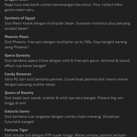
Naga lucu siap kasih combo kemenangan beruntun. Fitur collect bikin
game makin seru.
Symbols of Egypt
Slot Mesir klasik dengan multiplier besar. Suasana misterius plus peluang
jackpot besar!
Phoenix Rises
Slot Phoenix, free spin dengan multiplier up to 150x. Siap bangkit bareng
sang Phoenix?
Opera Dynasty
Slot bertema opera China dengan wild & free spin gacor. Animasi & sound
effect-nya keren banget!
Candy Bonanza
Versi PG dari slot bertema permen. Cocok buat pecinta slot manis-manis
dengan peluang scatter besar.
Queen of Bounty
Slot bajak laut cewek, scatter & wild-nya seru banget. Potensi big win
tinggi di sini!
Galactic Gems
Slot bertema luar angkasa dengan combo chain menang. Visualnya
futuristik banget!
Fortune Tiger
Slot simple 3x3 dengan RTP super tinggi. Walau simple, potensi jackpot-