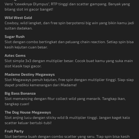
Versi "ceweknya Olympus", RTP tinggi dan scatter gampang. Banyak yang
bilang slot ini gacor banget!
Wild West Gold
Cowboy, wild lengket, dan free spin berpotensi big win yang bikin kamu jadi
sultan dadakan.
Sugar Rush
Slot dengan combo bertingkat dan peluang chain reaction. Setiap spin bisa
kasih kejutan cuan besar.
Aztec Gems
Slot simple 3x3 dengan multiplier besar. Cocok buat kamu yang suka main
slot klasik tapi gacor.
Madame Destiny Megaways
Slot Megaways penuh kejutan, free spin dengan multiplier tinggi. Siap-siap
dapet prediksi kemenangan dari Madame!
Big Bass Bonanza
Slot memancing dengan fitur collect wild yang menarik. Tangkap ikan,
tangkap cuan!
The Dog House Megaways
Slot anjing lucu dengan sticky wild & multiplier tinggi. Jangan kaget kalo
scatter keluar bertubi-tubi!
Fruit Party
Slot bertema buah dengan combo scatter yang seru. Tiap spin bisa kasih