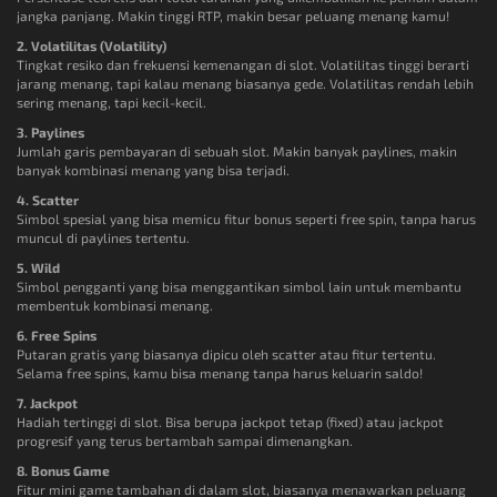
jangka panjang. Makin tinggi RTP, makin besar peluang menang kamu!
2. Volatilitas (Volatility)
Tingkat resiko dan frekuensi kemenangan di slot. Volatilitas tinggi berarti
jarang menang, tapi kalau menang biasanya gede. Volatilitas rendah lebih
sering menang, tapi kecil-kecil.
3. Paylines
Jumlah garis pembayaran di sebuah slot. Makin banyak paylines, makin
banyak kombinasi menang yang bisa terjadi.
4. Scatter
Simbol spesial yang bisa memicu fitur bonus seperti free spin, tanpa harus
muncul di paylines tertentu.
5. Wild
Simbol pengganti yang bisa menggantikan simbol lain untuk membantu
membentuk kombinasi menang.
6. Free Spins
Putaran gratis yang biasanya dipicu oleh scatter atau fitur tertentu.
Selama free spins, kamu bisa menang tanpa harus keluarin saldo!
7. Jackpot
Hadiah tertinggi di slot. Bisa berupa jackpot tetap (fixed) atau jackpot
progresif yang terus bertambah sampai dimenangkan.
8. Bonus Game
Fitur mini game tambahan di dalam slot, biasanya menawarkan peluang