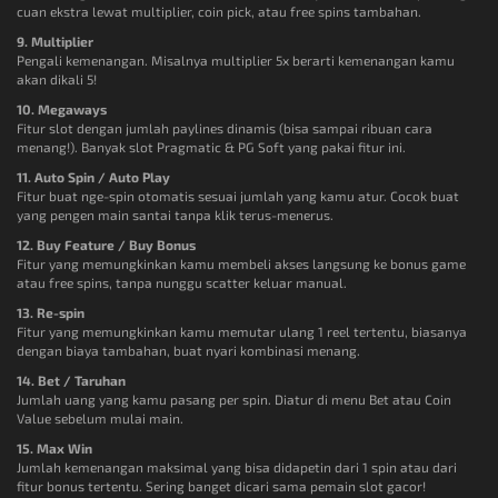
cuan ekstra lewat multiplier, coin pick, atau free spins tambahan.
9. Multiplier
Pengali kemenangan. Misalnya multiplier 5x berarti kemenangan kamu
akan dikali 5!
10. Megaways
Fitur slot dengan jumlah paylines dinamis (bisa sampai ribuan cara
menang!). Banyak slot Pragmatic & PG Soft yang pakai fitur ini.
11. Auto Spin / Auto Play
Fitur buat nge-spin otomatis sesuai jumlah yang kamu atur. Cocok buat
yang pengen main santai tanpa klik terus-menerus.
12. Buy Feature / Buy Bonus
Fitur yang memungkinkan kamu membeli akses langsung ke bonus game
atau free spins, tanpa nunggu scatter keluar manual.
13. Re-spin
Fitur yang memungkinkan kamu memutar ulang 1 reel tertentu, biasanya
dengan biaya tambahan, buat nyari kombinasi menang.
14. Bet / Taruhan
Jumlah uang yang kamu pasang per spin. Diatur di menu Bet atau Coin
Value sebelum mulai main.
15. Max Win
Jumlah kemenangan maksimal yang bisa didapetin dari 1 spin atau dari
fitur bonus tertentu. Sering banget dicari sama pemain slot gacor!