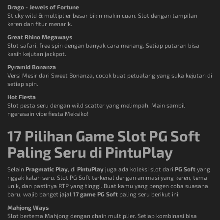
Drago - Jewels of Fortune
Sticky wild & multiplier besar bikin makin cuan. Slot dengan tampilan
keren dan fitur menarik.
Great Rhino Megaways
Slot safari, free spin dengan banyak cara menang. Setiap putaran bisa
kasih kejutan jackpot.
Pyramid Bonanza
Versi Mesir dari Sweet Bonanza, cocok buat petualang yang suka kejutan di
setiap spin.
Hot Fiesta
Slot pesta seru dengan wild scatter yang melimpah. Main sambil
ngerasain vibe fiesta Meksiko!
17 Pilihan Game Slot PG Soft
Paling Seru di PintuPlay
Selain
Pragmatic Play
, di
PintuPlay
juga ada koleksi slot dari
PG Soft
yang
nggak kalah seru. Slot PG Soft terkenal dengan animasi yang keren, tema
unik, dan pastinya RTP yang tinggi. Buat kamu yang pengen coba suasana
baru, wajib banget jajal
17 game PG Soft
paling seru berikut ini:
Mahjong Ways
Slot bertema Mahjong dengan chain multiplier. Setiap kombinasi bisa