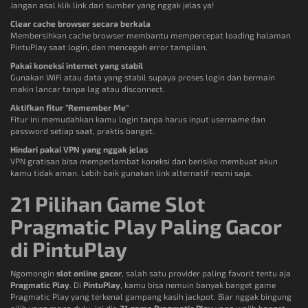
Jangan asal klik link dari sumber yang nggak jelas ya!
Clear cache browser secara berkala
Membersihkan cache browser membantu mempercepat loading halaman
PintuPlay saat login, dan mencegah error tampilan.
Pakai koneksi internet yang stabil
Gunakan WiFi atau data yang stabil supaya proses login dan bermain
makin lancar tanpa lag atau disconnect.
Aktifkan fitur "Remember Me"
Fitur ini memudahkan kamu login tanpa harus input username dan
password setiap saat, praktis banget.
Hindari pakai VPN yang nggak jelas
VPN gratisan bisa memperlambat koneksi dan berisiko membuat akun
kamu tidak aman. Lebih baik gunakan link alternatif resmi saja.
21 Pilihan Game Slot
Pragmatic Play Paling Gacor
di PintuPlay
Ngomongin
slot online gacor
, salah satu provider paling favorit tentu aja
Pragmatic Play
. Di
PintuPlay
, kamu bisa nemuin banyak banget game
Pragmatic Play yang terkenal gampang kasih jackpot. Biar nggak bingung