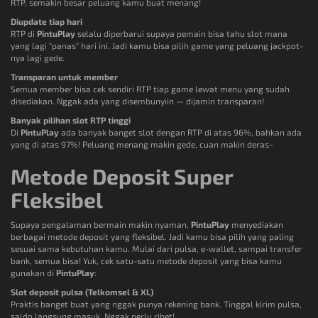
RTP, semakin besar peluang kamu buat menang!
Diupdate tiap hari
RTP di
PintuPlay
selalu diperbarui supaya pemain bisa tahu slot mana
yang lagi "panas" hari ini. Jadi kamu bisa pilih game yang peluang jackpot-
nya lagi gede.
Transparan untuk member
Semua member bisa cek sendiri RTP tiap game lewat menu yang sudah
disediakan. Nggak ada yang disembunyiin — dijamin transparan!
Banyak pilihan slot RTP tinggi
Di
PintuPlay
ada banyak banget slot dengan RTP di atas 96%, bahkan ada
yang di atas 97%! Peluang menang makin gede, cuan makin deras~
Metode Deposit Super
Fleksibel
Supaya pengalaman bermain makin nyaman,
PintuPlay
menyediakan
berbagai metode deposit yang fleksibel. Jadi kamu bisa pilih yang paling
sesuai sama kebutuhan kamu. Mulai dari pulsa, e-wallet, sampai transfer
bank, semua bisa! Yuk, cek satu-satu metode deposit yang bisa kamu
gunakan di
PintuPlay
:
Slot deposit pulsa (Telkomsel & XL)
Praktis banget buat yang nggak punya rekening bank. Tinggal kirim pulsa,
saldo langsung masuk. Nggak perlu ribet!