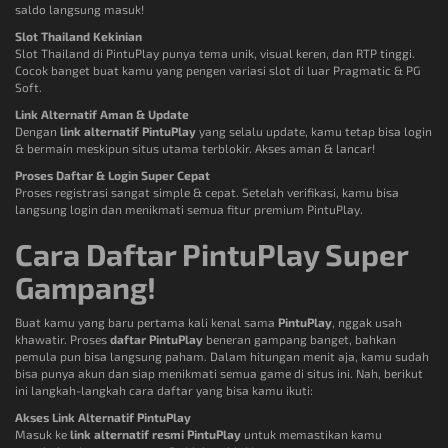
saldo langsung masuk!
Slot Thailand Kekinian
Slot Thailand di PintuPlay punya tema unik, visual keren, dan RTP tinggi.
Cocok banget buat kamu yang pengen variasi slot di luar Pragmatic & PG
Soft.
Link Alternatif Aman & Update
Dengan
link alternatif PintuPlay
yang selalu update, kamu tetap bisa login
& bermain meskipun situs utama terblokir. Akses aman & lancar!
Proses Daftar & Login Super Cepat
Proses registrasi sangat simple & cepat. Setelah verifikasi, kamu bisa
langsung login dan menikmati semua fitur premium PintuPlay.
Cara Daftar PintuPlay Super
Gampang!
Buat kamu yang baru pertama kali kenal sama
PintuPlay
, nggak usah
khawatir. Proses
daftar PintuPlay
beneran gampang banget, bahkan
pemula pun bisa langsung paham. Dalam hitungan menit aja, kamu sudah
bisa punya akun dan siap menikmati semua game di situs ini. Nah, berikut
ini langkah-langkah cara daftar yang bisa kamu ikuti:
Akses Link Alternatif PintuPlay
Masuk ke
link alternatif resmi PintuPlay
untuk memastikan kamu