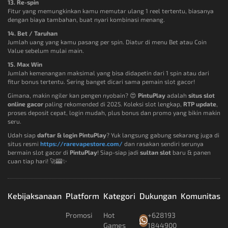
13. Re-spin
Fitur yang memungkinkan kamu memutar ulang 1 reel tertentu, biasanya
dengan biaya tambahan, buat nyari kombinasi menang.
14. Bet / Taruhan
Jumlah uang yang kamu pasang per spin. Diatur di menu Bet atau Coin
Value sebelum mulai main.
15. Max Win
Jumlah kemenangan maksimal yang bisa didapetin dari 1 spin atau dari
fitur bonus tertentu. Sering banget dicari sama pemain slot gacor!
Gimana, makin ngiler kan pengen nyobain? 😍
PintuPlay
adalah
situs slot
online gacor
paling rekomended di 2025. Koleksi slot lengkap,
RTP update
,
proses deposit cepat, login mudah, plus bonus dan promo yang bikin makin
seru.
Udah siap
daftar & login PintuPlay
? Yuk langsung gabung sekarang juga di
situs resmi
https://rarevapestore.com/
dan rasakan sendiri serunya
bermain slot gacor di
PintuPlay
! Siap-siap jadi
sultan slot
baru & panen
cuan tiap hari! 🚀🎰✨
Kebijaksanaan
Platform
Kategori
Dukungan
Komunitas
Promosi
Hot
+628193
Games
1844900