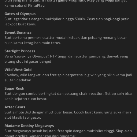
pilih yang mana dulu, ini dia
21 game Pragmatic Play
yang wajib banget
kamu coba di PintuPlay:
Gates of Olympus
Slot legendaris dengan multiplier hingga 5000x. Zeus siap bagi-bagi petir
jackpot buat kamu!
Sweet Bonanza
Slot bertema permen, scatter mudah keluar, dan peluang menang besar
bikin kamu ketagihan main terus.
Starlight Princess
Versi "ceweknya Olympus", RTP tinggi dan scatter gampang. Banyak yang
bilang slot ini gacor banget!
Wild West Gold
Cowboy, wild lengket, dan free spin berpotensi big win yang bikin kamu jadi
sultan dadakan.
Sugar Rush
Slot dengan combo bertingkat dan peluang chain reaction. Setiap spin bisa
kasih kejutan cuan besar.
Aztec Gems
Slot simple 3x3 dengan multiplier besar. Cocok buat kamu yang suka main
slot klasik tapi gacor.
Madame Destiny Megaways
Slot Megaways penuh kejutan, free spin dengan multiplier tinggi. Siap-siap
dapet prediksi kemenangan dari Madame!