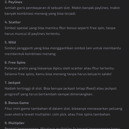
3. Paylines
Jumlah garis pembayaran di sebuah slot. Makin banyak paylines, makin
banyak kombinasi menang yang bisa terjadi.
4. Scatter
Simbol spesial yang bisa memicu fitur bonus seperti free spin, tanpa
harus muncul di paylines tertentu.
5. Wild
Simbol pengganti yang bisa menggantikan simbol lain untuk membantu
membentuk kombinasi menang.
6. Free Spins
Putaran gratis yang biasanya dipicu oleh scatter atau fitur tertentu.
Selama free spins, kamu bisa menang tanpa harus keluarin saldo!
7. Jackpot
Hadiah tertinggi di slot. Bisa berupa jackpot tetap (fixed) atau jackpot
progresif yang terus bertambah sampai dimenangkan.
8. Bonus Game
Fitur mini game tambahan di dalam slot, biasanya menawarkan peluang
cuan ekstra lewat multiplier, coin pick, atau free spins tambahan.
9. Multiplier
Pengali kemenangan. Misalnya multiplier 5x berarti kemenangan kamu