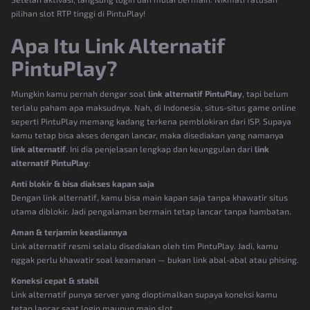
pilihan slot RTP tinggi di PintuPlay!
Apa Itu Link Alternatif
PintuPlay?
Mungkin kamu pernah dengar soal
link alternatif PintuPlay
, tapi belum
terlalu paham apa maksudnya. Nah, di Indonesia, situs-situs game online
seperti PintuPlay memang kadang terkena pemblokiran dari ISP. Supaya
kamu tetap bisa akses dengan lancar, maka disediakan yang namanya
link alternatif
. Ini dia penjelasan lengkap dan keunggulan dari
link
alternatif PintuPlay
:
Anti blokir & bisa diakses kapan saja
Dengan link alternatif, kamu bisa main kapan saja tanpa khawatir situs
utama diblokir. Jadi pengalaman bermain tetap lancar tanpa hambatan.
Aman & terjamin keasliannya
Link alternatif resmi selalu disediakan oleh tim PintuPlay. Jadi, kamu
nggak perlu khawatir soal keamanan — bukan link abal-abal atau phising.
Koneksi cepat & stabil
Link alternatif punya server yang dioptimalkan supaya koneksi kamu
tetap lancar saat login maupun main slot.