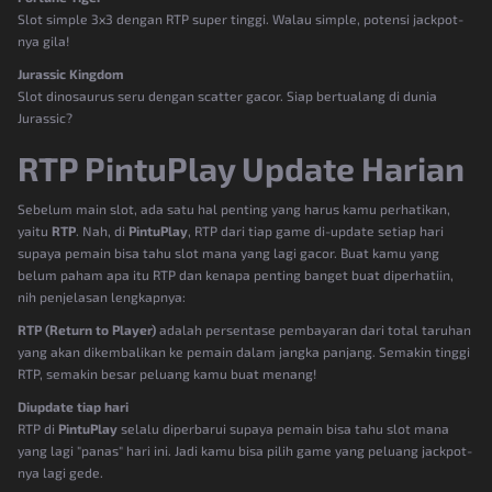
Slot simple 3x3 dengan RTP super tinggi. Walau simple, potensi jackpot-
nya gila!
Jurassic Kingdom
Slot dinosaurus seru dengan scatter gacor. Siap bertualang di dunia
Jurassic?
RTP PintuPlay Update Harian
Sebelum main slot, ada satu hal penting yang harus kamu perhatikan,
yaitu
RTP
. Nah, di
PintuPlay
, RTP dari tiap game di-update setiap hari
supaya pemain bisa tahu slot mana yang lagi gacor. Buat kamu yang
belum paham apa itu RTP dan kenapa penting banget buat diperhatiin,
nih penjelasan lengkapnya:
RTP (Return to Player)
adalah persentase pembayaran dari total taruhan
yang akan dikembalikan ke pemain dalam jangka panjang. Semakin tinggi
RTP, semakin besar peluang kamu buat menang!
Diupdate tiap hari
RTP di
PintuPlay
selalu diperbarui supaya pemain bisa tahu slot mana
yang lagi "panas" hari ini. Jadi kamu bisa pilih game yang peluang jackpot-
nya lagi gede.