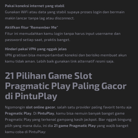
Pakai koneksi internet yang stabil
Gunakan WiFi atau data yang stabil supaya proses login dan bermain
makin lancar tanpa lag atau disconnect.
Aktifkan fitur "Remember Me"
Fitur ini memudahkan kamu login tanpa harus input username dan
password setiap saat, praktis banget.
Hindari pakai VPN yang nggak jelas
VPN gratisan bisa memperlambat koneksi dan berisiko membuat akun
kamu tidak aman. Lebih baik gunakan link alternatif resmi saja.
21 Pilihan Game Slot
Pragmatic Play Paling Gacor
di PintuPlay
Ngomongin
slot online gacor
, salah satu provider paling favorit tentu aja
Pragmatic Play
. Di
PintuPlay
, kamu bisa nemuin banyak banget game
Pragmatic Play yang terkenal gampang kasih jackpot. Biar nggak bingung
pilih yang mana dulu, ini dia
21 game Pragmatic Play
yang wajib banget
kamu coba di PintuPlay: