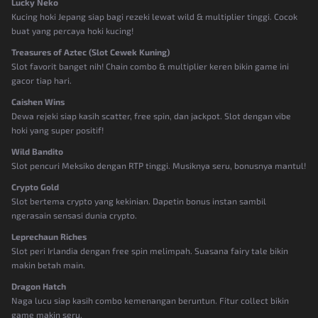
Lucky Neko
Kucing hoki Jepang siap bagi rezeki lewat wild & multiplier tinggi. Cocok
buat yang percaya hoki kucing!
Treasures of Aztec (Slot Cewek Kuning)
Slot favorit banget nih! Chain combo & multiplier keren bikin game ini
gacor tiap hari.
Caishen Wins
Dewa rejeki siap kasih scatter, free spin, dan jackpot. Slot dengan vibe
hoki yang super positif!
Wild Bandito
Slot pencuri Meksiko dengan RTP tinggi. Musiknya seru, bonusnya mantul!
Crypto Gold
Slot bertema crypto yang kekinian. Dapetin bonus instan sambil
ngerasain sensasi dunia crypto.
Leprechaun Riches
Slot peri Irlandia dengan free spin melimpah. Suasana fairy tale bikin
makin betah main.
Dragon Hatch
Naga lucu siap kasih combo kemenangan beruntun. Fitur collect bikin
game makin seru.