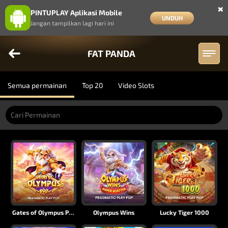
×
PINTUPLAY Aplikasi Mobile
UNDUH
Jangan tampilkan lagi hari ini
FAT PANDA
Semua permainan
Top 20
Video Slots
Gates of Olympus POP
Olympus Wins
Lucky Tiger 1000