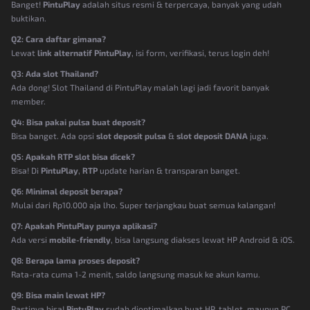
Banget!
PintuPlay
adalah situs resmi & terpercaya, banyak yang udah
buktikan.
Q2: Cara daftar gimana?
Lewat
link alternatif PintuPlay
, isi form, verifikasi, terus login deh!
Q3: Ada slot Thailand?
Ada dong! Slot Thailand di PintuPlay malah lagi jadi favorit banyak
member.
Q4: Bisa pakai pulsa buat deposit?
Bisa banget. Ada opsi
slot deposit pulsa
&
slot deposit DANA
juga.
Q5: Apakah RTP slot bisa dicek?
Bisa! Di
PintuPlay
,
RTP
update harian & transparan banget.
Q6: Minimal deposit berapa?
Mulai dari Rp10.000 aja lho. Super terjangkau buat semua kalangan!
Q7: Apakah PintuPlay punya aplikasi?
Ada versi
mobile-friendly
, bisa langsung diakses lewat HP Android & iOS.
Q8: Berapa lama proses deposit?
Rata-rata cuma 1-2 menit, saldo langsung masuk ke akun kamu.
Q9: Bisa main lewat HP?
Pastinya bisa!
PintuPlay
sudah dioptimalkan buat HP, tablet, maupun PC.