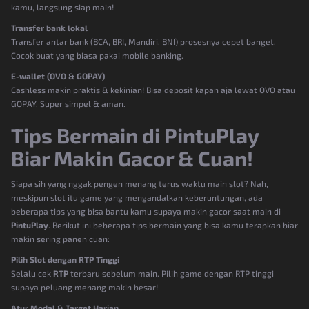
kamu, langsung siap main!
Transfer bank lokal
Transfer antar bank (BCA, BRI, Mandiri, BNI) prosesnya cepet banget.
Cocok buat yang biasa pakai mobile banking.
E-wallet (OVO & GOPAY)
Cashless makin praktis & kekinian! Bisa deposit kapan aja lewat OVO atau
GOPAY. Super simpel & aman.
Tips Bermain di PintuPlay
Biar Makin Gacor & Cuan!
Siapa sih yang nggak pengen menang terus waktu main slot? Nah,
meskipun slot itu game yang mengandalkan keberuntungan, ada
beberapa tips yang bisa bantu kamu supaya makin gacor saat main di
PintuPlay
. Berikut ini beberapa tips bermain yang bisa kamu terapkan biar
makin sering panen cuan:
Pilih Slot dengan RTP Tinggi
Selalu cek
RTP
terbaru sebelum main. Pilih game dengan RTP tinggi
supaya peluang menang makin besar!
Atur Modal & Target Harian