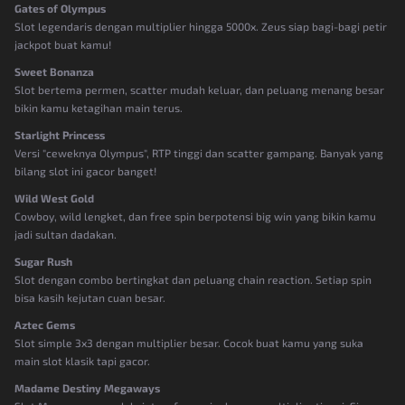
Gates of Olympus
Slot legendaris dengan multiplier hingga 5000x. Zeus siap bagi-bagi petir
jackpot buat kamu!
Sweet Bonanza
Slot bertema permen, scatter mudah keluar, dan peluang menang besar
bikin kamu ketagihan main terus.
Starlight Princess
Versi "ceweknya Olympus", RTP tinggi dan scatter gampang. Banyak yang
bilang slot ini gacor banget!
Wild West Gold
Cowboy, wild lengket, dan free spin berpotensi big win yang bikin kamu
jadi sultan dadakan.
Sugar Rush
Slot dengan combo bertingkat dan peluang chain reaction. Setiap spin
bisa kasih kejutan cuan besar.
Aztec Gems
Slot simple 3x3 dengan multiplier besar. Cocok buat kamu yang suka
main slot klasik tapi gacor.
Madame Destiny Megaways