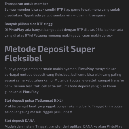
Transparan untuk member
Semua member bisa cek sendiri RTP tiap game lewat menu yang sudah
disediakan. Nggak ada yang disembunyiin — dijamin transparan!
Banyak pilihan slot RTP tinggi
Di
PintuPlay
ada banyak banget slot dengan RTP di atas 96%, bahkan ada
yang di atas 97%! Peluang menang makin gede, cuan makin deras~
Metode Deposit Super
Fleksibel
Supaya pengalaman bermain makin nyaman,
PintuPlay
menyediakan
berbagai metode deposit yang fleksibel. Jadi kamu bisa pilih yang paling
sesuai sama kebutuhan kamu. Mulai dari pulsa, e-wallet, sampai transfer
bank, semua bisa! Yuk, cek satu-satu metode deposit yang bisa kamu
gunakan di
PintuPlay
:
Slot deposit pulsa (Telkomsel & XL)
Praktis banget buat yang nggak punya rekening bank. Tinggal kirim pulsa,
saldo langsung masuk. Nggak perlu ribet!
Slot deposit DANA
Mudah dan instan. Tinggal transfer dari aplikasi DANA ke akun PintuPlay