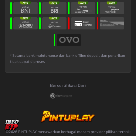
* Selama bank maintenance dan bank offline deposit dan penarikan
tidak dapat diproses
Bersertifikasi Dari
©2026 PINTUPLAY menawarkan berbagai macam provider pilihan terbaik