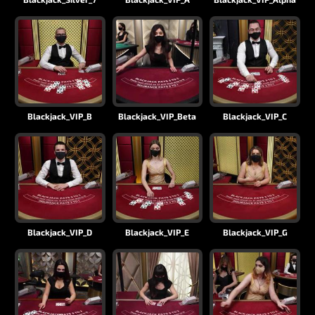
Blackjack_VIP_B
Blackjack_VIP_Beta
Blackjack_VIP_C
Blackjack_VIP_D
Blackjack_VIP_E
Blackjack_VIP_G