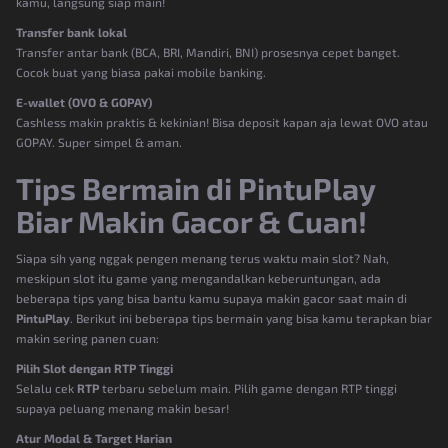
kamu, langsung siap main!
Transfer bank lokal
Transfer antar bank (BCA, BRI, Mandiri, BNI) prosesnya cepet banget.
Cocok buat yang biasa pakai mobile banking.
E-wallet (OVO & GOPAY)
Cashless makin praktis & kekinian! Bisa deposit kapan aja lewat OVO atau
GOPAY. Super simpel & aman.
Tips Bermain di PintuPlay
Biar Makin Gacor & Cuan!
Siapa sih yang nggak pengen menang terus waktu main slot? Nah,
meskipun slot itu game yang mengandalkan keberuntungan, ada
beberapa tips yang bisa bantu kamu supaya makin gacor saat main di
PintuPlay
. Berikut ini beberapa tips bermain yang bisa kamu terapkan biar
makin sering panen cuan:
Pilih Slot dengan RTP Tinggi
Selalu cek
RTP
terbaru sebelum main. Pilih game dengan RTP tinggi
supaya peluang menang makin besar!
Atur Modal & Target Harian