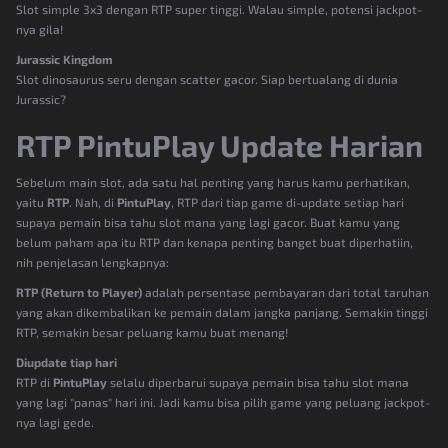
Slot simple 3x3 dengan RTP super tinggi. Walau simple, potensi jackpot-
nya gila!
Jurassic Kingdom
Slot dinosaurus seru dengan scatter gacor. Siap bertualang di dunia
Jurassic?
RTP PintuPlay Update Harian
Sebelum main slot, ada satu hal penting yang harus kamu perhatikan,
yaitu
RTP
. Nah, di
PintuPlay
, RTP dari tiap game di-update setiap hari
supaya pemain bisa tahu slot mana yang lagi gacor. Buat kamu yang
belum paham apa itu RTP dan kenapa penting banget buat diperhatiin,
nih penjelasan lengkapnya:
RTP (Return to Player)
adalah persentase pembayaran dari total taruhan
yang akan dikembalikan ke pemain dalam jangka panjang. Semakin tinggi
RTP, semakin besar peluang kamu buat menang!
Diupdate tiap hari
RTP di
PintuPlay
selalu diperbarui supaya pemain bisa tahu slot mana
yang lagi "panas" hari ini. Jadi kamu bisa pilih game yang peluang jackpot-
nya lagi gede.