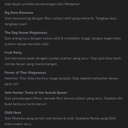
siap dapet prediksi kemenangan dari Madame!
Big Bass Bonanza
Slot memancing dengan fitur collect wild yang menarik. Tangkap ikan,
tangkap cuan!
The Dog House Megaways
Slot anjing lucu dengan sticky wild & multiplier tinggi. Jangan kaget kalo
scatter keluar bertubi-tubi!
Fruit Party
Slot bertema buah dengan combo scatter yang seru. Tiap spin bisa kasih
combo besar yang manis banget.
Power of Thor Megaways
Hammer Thor bisa memicu mega jackpot. Siap dapetin kekuatan dewa
petir ini?
John Hunter Tomb of the Scarab Queen
Slot petualangan Mesir, banyak fitur bonus collect yang seru. Siapkan diri
buat berburu harta karun!
Chilli Heat
Slot Meksiko yang penuh coin bonus & wild. Suasana fiesta yang bikin
main makin seru.