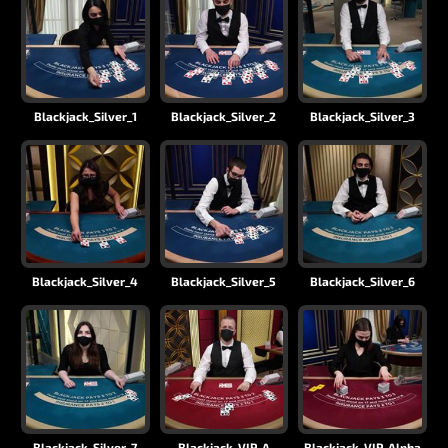
Blackjack_Silver_1
Blackjack_Silver_2
Blackjack_Silver_3
Blackjack_Silver_4
Blackjack_Silver_5
Blackjack_Silver_6
Blackjack_Silver_7
Blackjack_VIP_A
Blackjack_VIP_Alpha