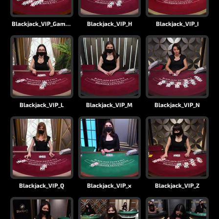
Blackjack_VIP_Gamma
Blackjack_VIP_H
Blackjack_VIP_I
Blackjack_VIP_L
Blackjack_VIP_M
Blackjack_VIP_N
Blackjack_VIP_Q
Blackjack_VIP_x
Blackjack_VIP_Z