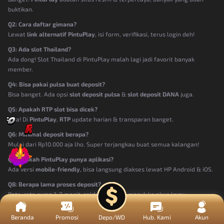
buktikan.
Q2: Cara daftar gimana?
Lewat
link alternatif PintuPlay
, isi form, verifikasi, terus login deh!
Q3: Ada slot Thailand?
Ada dong! Slot Thailand di PintuPlay malah lagi jadi favorit banyak
member.
Q4: Bisa pakai pulsa buat deposit?
Bisa banget. Ada opsi
slot deposit pulsa
&
slot deposit DANA
juga.
Q5: Apakah RTP slot bisa dicek?
Bisa! Di
PintuPlay
,
RTP
update harian & transparan banget.
Q6: Minimal deposit berapa?
Mulai dari Rp10.000 aja lho. Super terjangkau buat semua kalangan!
Q7: Apakah PintuPlay punya aplikasi?
Ada versi
mobile-friendly
, bisa langsung diakses lewat HP Android & iOS.
Q8: Berapa lama proses deposit?
Rata-rata cuma 1-2 menit, saldo langsung masuk ke akun kamu.
Q9: Bisa main lewat HP?
Beranda
Promosi
Depo/WD
Hub. Kami
Akun
Pastinya bisa!
PintuPlay
sudah dioptimalkan buat HP, tablet, maupun PC.