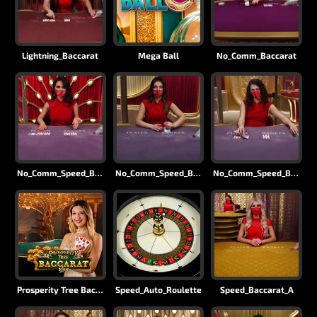
Lightning_Baccarat
Mega Ball
No_Comm_Baccarat
No_Comm_Speed_Baccarat_A
No_Comm_Speed_Baccarat_B
No_Comm_Speed_Baccarat_C
Prosperity Tree Baccarat
Speed_Auto_Roulette
Speed_Baccarat_A