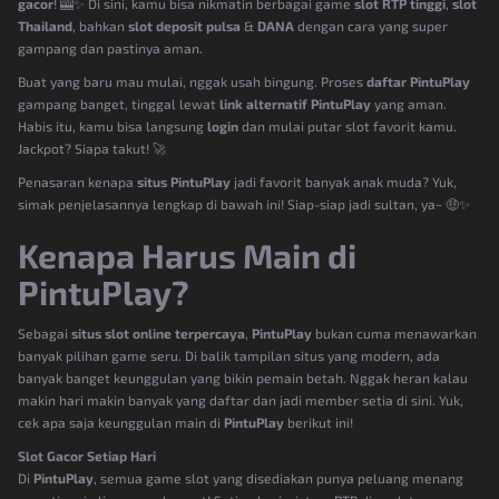
gacor
! 🎰✨ Di sini, kamu bisa nikmatin berbagai game
slot RTP tinggi
,
slot
Thailand
, bahkan
slot deposit pulsa
&
DANA
dengan cara yang super
gampang dan pastinya aman.
Buat yang baru mau mulai, nggak usah bingung. Proses
daftar PintuPlay
gampang banget, tinggal lewat
link alternatif PintuPlay
yang aman.
Habis itu, kamu bisa langsung
login
dan mulai putar slot favorit kamu.
Jackpot? Siapa takut! 🚀
Penasaran kenapa
situs PintuPlay
jadi favorit banyak anak muda? Yuk,
simak penjelasannya lengkap di bawah ini! Siap-siap jadi sultan, ya~ 🤑✨
Kenapa Harus Main di
PintuPlay?
Sebagai
situs slot online terpercaya
,
PintuPlay
bukan cuma menawarkan
banyak pilihan game seru. Di balik tampilan situs yang modern, ada
banyak banget keunggulan yang bikin pemain betah. Nggak heran kalau
makin hari makin banyak yang daftar dan jadi member setia di sini. Yuk,
cek apa saja keunggulan main di
PintuPlay
berikut ini!
Slot Gacor Setiap Hari
Di
PintuPlay
, semua game slot yang disediakan punya peluang menang