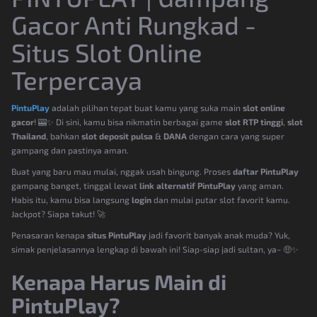
Gacor Anti Rungkad -
Situs Slot Online
Terpercaya
PintuPlay
adalah pilihan tepat buat kamu yang suka main
slot online
gacor
! 🎰✨ Di sini, kamu bisa nikmatin berbagai game
slot RTP tinggi
,
slot
Thailand
, bahkan
slot deposit pulsa
&
DANA
dengan cara yang super
gampang dan pastinya aman.
Buat yang baru mau mulai, nggak usah bingung. Proses
daftar PintuPlay
gampang banget, tinggal lewat
link alternatif PintuPlay
yang aman.
Habis itu, kamu bisa langsung
login
dan mulai putar slot favorit kamu.
Jackpot? Siapa takut! 🚀
Penasaran kenapa
situs PintuPlay
jadi favorit banyak anak muda? Yuk,
simak penjelasannya lengkap di bawah ini! Siap-siap jadi sultan, ya~ 🤑✨
Kenapa Harus Main di
PintuPlay?