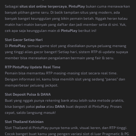
Sebagai
situs slot online terpercaya
,
PintuPlay
bukan cuma menawarkan
banyak pilihan game seru. Di balik tampilan situs yang modern, ada
banyak banget keunggulan yang bikin pemain betah. Nggak heran kalau
makin hari makin banyak yang daftar dan jadi member setia di sini. Yuk,
cek apa saja keunggulan main di
PintuPlay
berikut ini!
Slot Gacor Setiap Hari
Di
PintuPlay
, semua game slot yang disediakan punya peluang menang
yang tinggi alias gacor banget! Setiap hari, sistem RTP di-update supaya
member bisa merasakan pengalaman bermain yang fair & seru.
RTP PintuPlay Update Real Time
Pemain bisa memantau RTP masing-masing slot secara real time.
Dengan informasi ini, kamu bisa memilih slot yang sedang “panas” dan
memperbesar peluang jackpot.
Slot Deposit Pulsa & DANA
Buat yang nggak punya rekening bank atau lebih suka metode praktis,
bisa banget pakai
pulsa
atau
DANA
buat deposit di PintuPlay. Proses
cepat, saldo langsung masuk!
Slot Thailand Kekinian
Slot Thailand di PintuPlay punya tema unik, visual keren, dan RTP tinggi.
Cocok banget buat kamu yang pengen variasi slot di luar Pragmatic & PG