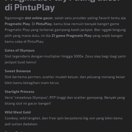
di PintuPlay
Ngomongin
slot online gacor
, salah satu provider paling favorit tentu aja
Pragmatic Play
. Di
PintuPlay
, kamu bisa nemuin banyak banget game
Pragmatic Play yang terkenal gampang kasih jackpot. Biar nggak bingung
pilih yang mana dulu, ini dia
21 game Pragmatic Play
yang wajib banget
kamu coba di PintuPlay:
Gates of Olympus
Slot legendaris dengan multiplier hingga 5000x. Zeus siap bagi-bagi petir
jackpot buat kamu!
Sweet Bonanza
Slot bertema permen, scatter mudah keluar, dan peluang menang besar
bikin kamu ketagihan main terus.
Starlight Princess
Versi "ceweknya Olympus", RTP tinggi dan scatter gampang. Banyak yang
bilang slot ini gacor banget!
Wild West Gold
Cowboy, wild lengket, dan free spin berpotensi big win yang bikin kamu
jadi sultan dadakan.