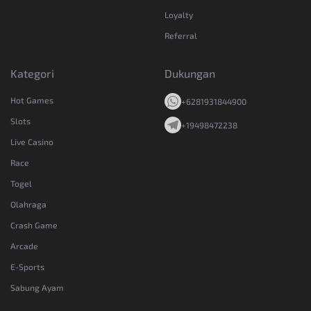
Loyalty
Referral
Kategori
Dukungan
Hot Games
+6281931844900
Slots
+19498472238
Live Casino
Race
Togel
Olahraga
Crash Game
Arcade
E-Sports
Sabung Ayam