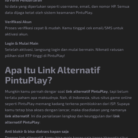
Isi Form Pendaftaran
Isi data yang diperlukan seperti username, email, dan nomor HP. Semua
data dijaga ketat oleh sistem keamanan PintuPlay.
Verifikasi Akun
Proses verifikasi cepat & mudah. Kamu tinggal cek email/SMS untuk
aktivasi akun.
Login & Mulai Main
Setelah aktivasi, langsung login dan mulai bermain. Nikmati ratusan
pilihan slot RTP tinggi di PintuPlay!
Apa Itu Link Alternatif
PintuPlay?
Mungkin kamu pernah dengar soal
link alternatif PintuPlay
, tapi belum
terlalu paham apa maksudnya. Nah, di Indonesia, situs-situs game online
seperti PintuPlay memang kadang terkena pemblokiran dari ISP. Supaya
kamu tetap bisa akses dengan lancar, maka disediakan yang namanya
link alternatif
. Ini dia penjelasan lengkap dan keunggulan dari
link
alternatif PintuPlay
:
Anti blokir & bisa diakses kapan saja
Dengan link alternatif, kamu bisa main kapan saja tanpa khawatir situs