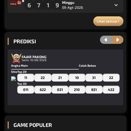
Minggu
6
7
1
9
09-Agt-2026
Lihat semua
PREDIKSI
FAJAR PAKONG
Senin, 10/08/2026
Angka Main
Colok Bebas
An
Shio
Top 2D
11
22
21
10
31
22
Sh
Top 3D
011
622
021
210
831
422
GAME POPULER