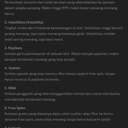
Persentase teoretis dari total taruhan yang dikembalikan ke pemain
dalam jangka panjang. Makin tinggi RTP, makin besar peluang menang
kamu!
2. Volatilitas (Volatility)
Tingkat resiko dan frekuensi kemenangan di slot. Volatilitas tinggi berarti
jarang menang, tapi kalau menang biasanya gede. Volatilitas rendah
lebih sering menang, tapi kecil-kecil.
3. Paylines
Jumlah garis pembayaran di sebuah slot. Makin banyak paylines, makin
banyak kombinasi menang yang bisa terjadi.
4. Scatter
Simbol spesial yang bisa memicu fitur bonus seperti free spin, tanpa
harus muncul di paylines tertentu.
5. Wild
Simbol pengganti yang bisa menggantikan simbol lain untuk membantu
membentuk kombinasi menang.
6. Free Spins
Putaran gratis yang biasanya dipicu oleh scatter atau fitur tertentu.
Selama free spins, kamu bisa menang tanpa harus keluarin saldo!
7. Jackpot