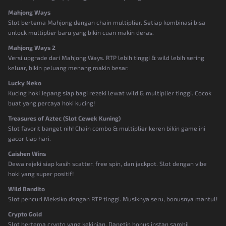
Mahjong Ways
Slot bertema Mahjong dengan chain multiplier. Setiap kombinasi bisa
unlock multiplier baru yang bikin cuan makin deras.
Mahjong Ways 2
Versi upgrade dari Mahjong Ways. RTP lebih tinggi & wild lebih sering
keluar, bikin peluang menang makin besar.
Lucky Neko
Kucing hoki Jepang siap bagi rezeki lewat wild & multiplier tinggi. Cocok
buat yang percaya hoki kucing!
Treasures of Aztec (Slot Cewek Kuning)
Slot favorit banget nih! Chain combo & multiplier keren bikin game ini
gacor tiap hari.
Caishen Wins
Dewa rejeki siap kasih scatter, free spin, dan jackpot. Slot dengan vibe
hoki yang super positif!
Wild Bandito
Slot pencuri Meksiko dengan RTP tinggi. Musiknya seru, bonusnya mantul!
Crypto Gold
Slot bertema crypto yang kekinian. Dapetin bonus instan sambil