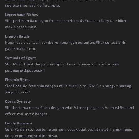
ngerasain sensasi dunia crypto.
Leprechaun Riches
Slot peri Irlandia dengan free spin melimpah. Suasana fairy tale bikin
makin betah main.
Dragon Hatch
Naga lucu siap kasih combo kemenangan beruntun. Fitur collect bikin
game makin seru.
Symbols of Egypt
Slot Mesir klasik dengan multiplier besar. Suasana misterius plus
peluang jackpot besar!
Phoenix Rises
Slot Phoenix, free spin dengan multiplier up to 150x. Siap bangkit bareng
sang Phoenix?
Opera Dynasty
Slot bertema opera China dengan wild & free spin gacor. Animasi & sound
effect-nya keren banget!
Candy Bonanza
Versi PG dari slot bertema permen. Cocok buat pecinta slot manis-manis
dengan peluang scatter besar.