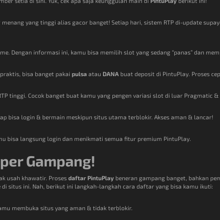
er setia di sini. Yuk, cek apa saja keunggulan main di
PintuPlay
berikut ini!
 menang yang tinggi alias gacor banget! Setiap hari, sistem RTP di-update su
me. Dengan informasi ini, kamu bisa memilih slot yang sedang “panas” dan mem
praktis, bisa banget pakai
pulsa
atau
DANA
buat deposit di PintuPlay. Proses ce
 RTP tinggi. Cocok banget buat kamu yang pengen variasi slot di luar Pragmatic &
ap bisa login & bermain meskipun situs utama terblokir. Akses aman & lancar!
kamu bisa langsung login dan menikmati semua fitur premium PintuPlay.
uper Gampang!
ak usah khawatir. Proses
daftar PintuPlay
beneran gampang banget, bahkan pemu
situs ini. Nah, berikut ini langkah-langkah cara daftar yang bisa kamu ikuti:
mu membuka situs yang aman & tidak terblokir.