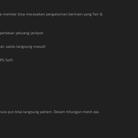
paya member bisa merasakan pengalaman bermain yang fair &
perbesar peluang jackpot.
pat, saldo langsung masuk!
 PG Soft.
la pun bisa langsung paham. Dalam hitungan menit aja,