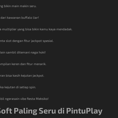
ng bikin main makin seru.
dari kawanan buffalo liar!
ya multiplier yang bisa bikin kamu kaya mendadak.
nta slot dengan fitur jackpot spesial.
Main sambil ditemani naga hoki!
ampilan keren dan fitur menarik.
ran bisa kasih kejutan jackpot.
a kejutan di setiap spin.
il ngerasain vibe fiesta Meksiko!
Soft Paling Seru di PintuPlay