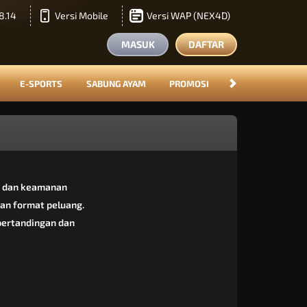
8.14
Versi Mobile
Versi WAP (NEX4D)
MASUK
DAFTAR
E-SPORTS
SABUNG AYAM
PROMOSI
s, dan keamanan
dan format peluang.
 pertandingan dan