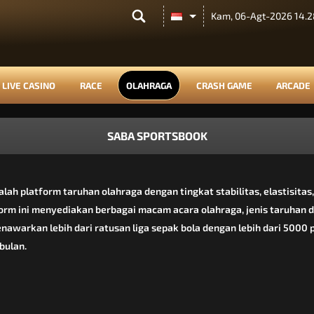
Kam, 06-Agt-2026 14.2
LIVE CASINO
RACE
OLAHRAGA
CRASH GAME
ARCADE
SABA SPORTSBOOK
lah platform taruhan olahraga dengan tingkat stabilitas, elastisita
tform ini menyediakan berbagai macam acara olahraga, jenis taruhan 
nawarkan lebih dari ratusan liga sepak bola dengan lebih dari 5000
bulan.