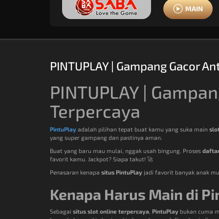
MAIN
PINTUPLAY | Gampang Gacor Anti
PINTUPLAY | Gampang 
Terpercaya
PintuPlay
adalah pilihan tepat buat kamu yang suka main
slo
yang super gampang dan pastinya aman.
Buat yang baru mau mulai, nggak usah bingung. Proses
dafta
favorit kamu. Jackpot? Siapa takut! 🚀
Penasaran kenapa
situs PintuPlay
jadi favorit banyak anak mu
Kenapa Harus Main di Pi
Sebagai
situs slot online terpercaya
,
PintuPlay
bukan cuma me