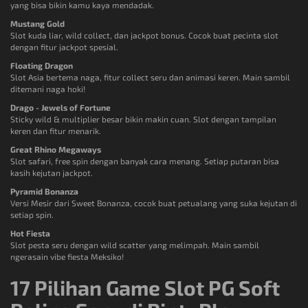
yang bisa bikin kamu kaya mendadak.
Mustang Gold
Slot kuda liar, wild collect, dan jackpot bonus. Cocok buat pecinta slot
dengan fitur jackpot spesial.
Floating Dragon
Slot Asia bertema naga, fitur collect seru dan animasi keren. Main sambil
ditemani naga hoki!
Drago - Jewels of Fortune
Sticky wild & multiplier besar bikin makin cuan. Slot dengan tampilan
keren dan fitur menarik.
Great Rhino Megaways
Slot safari, free spin dengan banyak cara menang. Setiap putaran bisa
kasih kejutan jackpot.
Pyramid Bonanza
Versi Mesir dari Sweet Bonanza, cocok buat petualang yang suka kejutan di
setiap spin.
Hot Fiesta
Slot pesta seru dengan wild scatter yang melimpah. Main sambil
ngerasain vibe fiesta Meksiko!
17 Pilihan Game Slot PG Soft