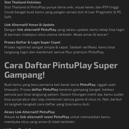
Slot Thailand Kekinian
Slot Thailand di PintuPlay punya tema unik, visual keren, dan RTP tinggi.
Cocok banget buat kamu yang pengen variasi slot di luar Pragmatic & PG
Soft.
Link Alternatif Aman & Update
Dengan
link alternatif PintuPlay
yang selalu update, kamu tetap bisa login
& bermain meskipun situs utama terblokir. Akses aman & lancar!
Proses Daftar & Login Super Cepat
Proses registrasi sangat simple & cepat. Setelah verifikasi, kamu bisa
langsung login dan menikmati semua fitur premium PintuPlay.
Cara Daftar PintuPlay Super
Gampang!
Buat kamu yang baru pertama kali kenal sama
PintuPlay
, nggak usah
khawatir. Proses
daftar PintuPlay
beneran gampang banget, bahkan
pemula pun bisa langsung paham. Dalam hitungan menit aja, kamu sudah
bisa punya akun dan siap menikmati semua game di situs ini. Nah, berikut
ini langkah-langkah cara daftar yang bisa kamu ikuti:
Akses Link Alternatif PintuPlay
Masuk ke
link alternatif resmi PintuPlay
untuk memastikan kamu
membuka situs yang aman & tidak terblokir.