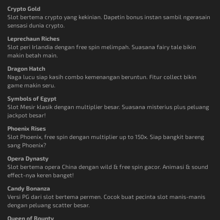
Crypto Gold
Slot bertema crypto yang kekinian. Dapetin bonus instan sambil ngerasain
sensasi dunia crypto.
Leprechaun Riches
Slot peri Irlandia dengan free spin melimpah. Suasana fairy tale bikin
makin betah main.
Dragon Hatch
Naga lucu siap kasih combo kemenangan beruntun. Fitur collect bikin
game makin seru.
Symbols of Egypt
Slot Mesir klasik dengan multiplier besar. Suasana misterius plus peluang
jackpot besar!
Phoenix Rises
Slot Phoenix, free spin dengan multiplier up to 150x. Siap bangkit bareng
sang Phoenix?
Opera Dynasty
Slot bertema opera China dengan wild & free spin gacor. Animasi & sound
effect-nya keren banget!
Candy Bonanza
Versi PG dari slot bertema permen. Cocok buat pecinta slot manis-manis
dengan peluang scatter besar.
Queen of Bounty