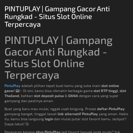
PINTUPLAY | Gampang Gacor Anti
Rungkad - Situs Slot Online
Terpercaya
PINTUPLAY | Gampang
Gacor Anti Rungkad -
Situs Slot Online
Terpercaya
PintuPlay
adalah pilihan tepat buat kamu yang suka main
slot online
gacor
! 🎰✨ Di sini, kamu bisa nikmatin berbagai game
slot RTP tinggi
,
slot
Thailand
, bahkan
slot deposit pulsa
&
DANA
dengan cara yang super
gampang dan pastinya aman.
Buat yang baru mau mulai, nggak usah bingung. Proses
daftar PintuPlay
gampang banget, tinggal lewat
link alternatif PintuPlay
yang aman. Habis
itu, kamu bisa langsung
login
dan mulai putar slot favorit kamu. Jackpot?
Siapa takut! 🚀
Penasaran kenapa
situs PintuPlay
jadi favorit banyak anak muda? Yuk,