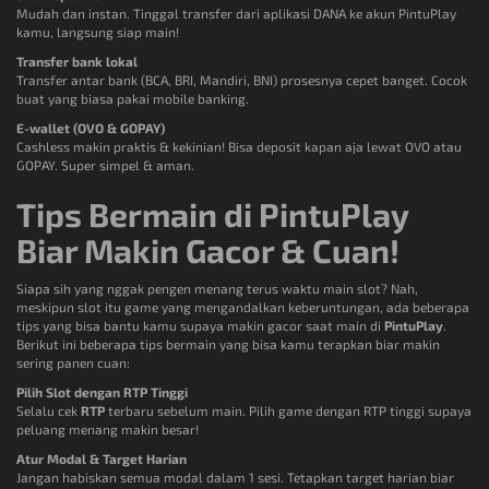
Mudah dan instan. Tinggal transfer dari aplikasi DANA ke akun PintuPlay
kamu, langsung siap main!
Transfer bank lokal
Transfer antar bank (BCA, BRI, Mandiri, BNI) prosesnya cepet banget. Cocok
buat yang biasa pakai mobile banking.
E-wallet (OVO & GOPAY)
Cashless makin praktis & kekinian! Bisa deposit kapan aja lewat OVO atau
GOPAY. Super simpel & aman.
Tips Bermain di PintuPlay
Biar Makin Gacor & Cuan!
Siapa sih yang nggak pengen menang terus waktu main slot? Nah,
meskipun slot itu game yang mengandalkan keberuntungan, ada beberapa
tips yang bisa bantu kamu supaya makin gacor saat main di
PintuPlay
.
Berikut ini beberapa tips bermain yang bisa kamu terapkan biar makin
sering panen cuan:
Pilih Slot dengan RTP Tinggi
Selalu cek
RTP
terbaru sebelum main. Pilih game dengan RTP tinggi supaya
peluang menang makin besar!
Atur Modal & Target Harian
Jangan habiskan semua modal dalam 1 sesi. Tetapkan target harian biar