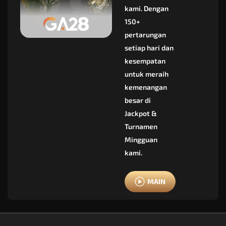
kami. Dengan
150+
pertarungan
setiap hari dan
kesempatan
untuk meraih
kemenangan
besar di
Jackpot &
Turnamen
Mingguan
kami.
MAIN