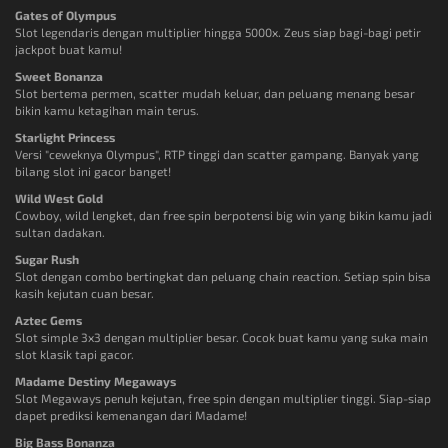
Gates of Olympus
Slot legendaris dengan multiplier hingga 5000x. Zeus siap bagi-bagi petir
jackpot buat kamu!
Sweet Bonanza
Slot bertema permen, scatter mudah keluar, dan peluang menang besar
bikin kamu ketagihan main terus.
Starlight Princess
Versi "ceweknya Olympus", RTP tinggi dan scatter gampang. Banyak yang
bilang slot ini gacor banget!
Wild West Gold
Cowboy, wild lengket, dan free spin berpotensi big win yang bikin kamu jadi
sultan dadakan.
Sugar Rush
Slot dengan combo bertingkat dan peluang chain reaction. Setiap spin bisa
kasih kejutan cuan besar.
Aztec Gems
Slot simple 3x3 dengan multiplier besar. Cocok buat kamu yang suka main
slot klasik tapi gacor.
Madame Destiny Megaways
Slot Megaways penuh kejutan, free spin dengan multiplier tinggi. Siap-siap
dapet prediksi kemenangan dari Madame!
Big Bass Bonanza