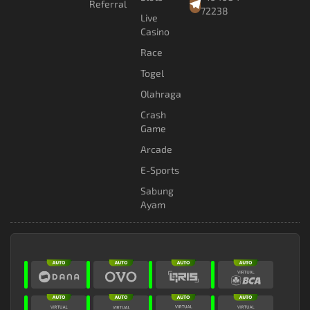
Referral
72238
Live
Casino
Race
Togel
Olahraga
Crash
Game
Arcade
E-Sports
Sabung
Ayam