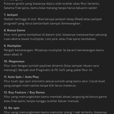
Putaran gratis yang biasanya dipicu oleh scatter atau fitur tertentu.
Selama free spins, kamu bisa menang tanpa harus keluarin saldo!
7. Jackpot
Hadiah tertinggi di slot. Bisa berupa jackpot tetap (fixed) atau jackpot
progresif yang terus bertambah sampai dimenangkan.
8. Bonus Game
Fitur mini game tambahan di dalam slot, biasanya menawarkan peluang
cuan ekstra lewat multiplier, coin pick, atau free spins tambahan.
9. Multiplier
Pengali kemenangan. Misalnya multiplier 5x berarti kemenangan kamu
akan dikali 5!
10. Megaways
Fitur slot dengan jumlah paylines dinamis (bisa sampai ribuan cara
menang!). Banyak slot Pragmatic & PG Soft yang pakai fitur ini.
11. Auto Spin / Auto Play
Fitur buat nge-spin otomatis sesuai jumlah yang kamu atur. Cocok buat
yang pengen main santai tanpa klik terus-menerus.
12. Buy Feature / Buy Bonus
Fitur yang memungkinkan kamu membeli akses langsung ke bonus game
atau free spins, tanpa nunggu scatter keluar manual.
13. Re-spin
Fitur yang memungkinkan kamu memutar ulang 1 reel tertentu, biasanya