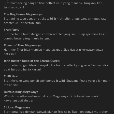
Slot memancing dengan fitur collect wild yang menarik. Tangkap ikan,
tangkap cuan!
The Dog House Megaways
Slot anjing lucu dengan sticky wild & multiplier tinggi. Jangan kaget kalo
scatter keluar bertubi-tubi!
Fruit Party
Slot bertema buah dengan combo scatter yang seru. Tiap spin bisa kasih
combo besar yang manis banget.
Power of Thor Megaways
Hammer Thor bisa memicu mega jackpot. Siap dapetin kekuatan dewa
petir ini?
John Hunter Tomb of the Scarab Queen
Slot petualangan Mesir, banyak fitur bonus collect yang seru. Siapkan diri
buat berburu harta karun!
Chilli Heat
Slot Meksiko yang penuh coin bonus & wild. Suasana fiesta yang bikin main
makin seru.
Buffalo King Megaways
Wild dan scatter melimpah di slot Megaways ini. Potensi cuan dari
kawanan buffalo liar!
5 Lions Megaways
Slot tema Asia dengan banyak pilihan free spin. Tiap lion punya multiplier