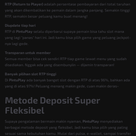
RTP (Return to Player)
adalah persentase pembayaran dari total taruhan
yang akan dikembalikan ke pemain dalam jangka panjang. Semakin tinggi
RTP, semakin besar peluang kamu buat menang!
Diupdate tiap hari
RTP di
PintuPlay
selalu diperbarui supaya pemain bisa tahu slot mana
yang lagi "panas" hari ini. Jadi kamu bisa pilih game yang peluang jackpot-
nya lagi gede.
Transparan untuk member
Semua member bisa cek sendiri RTP tiap game lewat menu yang sudah
disediakan. Nggak ada yang disembunyiin — dijamin transparan!
Banyak pilihan slot RTP tinggi
Di
PintuPlay
ada banyak banget slot dengan RTP di atas 96%, bahkan ada
yang di atas 97%! Peluang menang makin gede, cuan makin deras~
Metode Deposit Super
Fleksibel
Supaya pengalaman bermain makin nyaman,
PintuPlay
menyediakan
berbagai metode deposit yang fleksibel. Jadi kamu bisa pilih yang paling
sesuai sama kebutuhan kamu. Mulai dari pulsa, e-wallet, sampai transfer