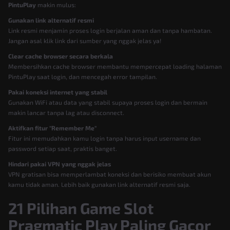
PintuPlay
makin mulus:
Gunakan link alternatif resmi
Link resmi menjamin proses login berjalan aman dan tanpa hambatan.
Jangan asal klik link dari sumber yang nggak jelas ya!
Clear cache browser secara berkala
Membersihkan cache browser membantu mempercepat loading halaman
PintuPlay saat login, dan mencegah error tampilan.
Pakai koneksi internet yang stabil
Gunakan WiFi atau data yang stabil supaya proses login dan bermain
makin lancar tanpa lag atau disconnect.
Aktifkan fitur "Remember Me"
Fitur ini memudahkan kamu login tanpa harus input username dan
password setiap saat, praktis banget.
Hindari pakai VPN yang nggak jelas
VPN gratisan bisa memperlambat koneksi dan berisiko membuat akun
kamu tidak aman. Lebih baik gunakan link alternatif resmi saja.
21 Pilihan Game Slot
Pragmatic Play Paling Gacor