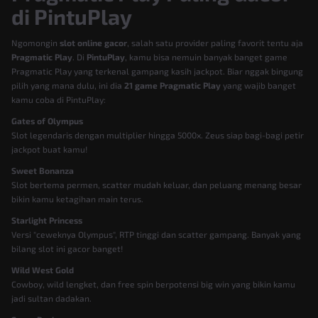
di PintuPlay
Ngomongin
slot online gacor
, salah satu provider paling favorit tentu aja
Pragmatic Play
. Di
PintuPlay
, kamu bisa nemuin banyak banget game
Pragmatic Play yang terkenal gampang kasih jackpot. Biar nggak bingung
pilih yang mana dulu, ini dia
21 game Pragmatic Play
yang wajib banget
kamu coba di PintuPlay:
Gates of Olympus
Slot legendaris dengan multiplier hingga 5000x. Zeus siap bagi-bagi petir
jackpot buat kamu!
Sweet Bonanza
Slot bertema permen, scatter mudah keluar, dan peluang menang besar
bikin kamu ketagihan main terus.
Starlight Princess
Versi "ceweknya Olympus", RTP tinggi dan scatter gampang. Banyak yang
bilang slot ini gacor banget!
Wild West Gold
Cowboy, wild lengket, dan free spin berpotensi big win yang bikin kamu
jadi sultan dadakan.