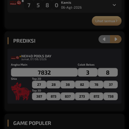
Kamis
7
5
8
0
06-Agt-2026
Lihat semua
PREDIKSI
NEX4D POOLS DAY
Jumat, 07/08/2026
Angka Main
Colok Bebas
An
7832
3
8
Shio
Top 2D
Sh
27
28
38
82
78
37
Top 3D
387
873
837
273
872
738
GAME POPULER