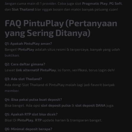
Jangan cuma main di 1 provider. Coba juga slot
Pragmatic Play
,
PG Soft
,
dan
Slot Thailand
biar nggak bosen dan makin banyak peluang cuan!
FAQ PintuPlay (Pertanyaan
yang Sering Ditanya)
Q1: Apakah PintuPlay aman?
Banget!
PintuPlay
adalah situs resmi & terpercaya, banyak yang udah
buktikan.
Q2: Cara daftar gimana?
Lewat
link alternatif PintuPlay
, isi form, verifikasi, terus login deh!
Q3: Ada slot Thailand?
Ada dong! Slot Thailand di PintuPlay malah lagi jadi favorit banyak
member.
Q4: Bisa pakai pulsa buat deposit?
Bisa banget. Ada opsi
slot deposit pulsa
&
slot deposit DANA
juga.
Q5: Apakah RTP slot bisa dicek?
Bisa! Di
PintuPlay
,
RTP
update harian & transparan banget.
Q6: Minimal deposit berapa?