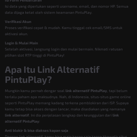
Isi Form Pendaftaran
Isi data yang diperlukan seperti username, email, dan nomor HP. Semua
data dijaga ketat oleh sistem keamanan PintuPlay.
Verifikasi Akun
Proses verifikasi cepat & mudah. Kamu tinggal cek email/SMS untuk
aktivasi akun.
Login & Mulai Main
Setelah aktivasi, langsung login dan mulai bermain. Nikmati ratusan
pilihan slot RTP tinggi di PintuPlay!
Apa Itu Link Alternatif
PintuPlay?
Mungkin kamu pernah dengar soal
link alternatif PintuPlay
, tapi belum
terlalu paham apa maksudnya. Nah, di Indonesia, situs-situs game online
seperti PintuPlay memang kadang terkena pemblokiran dari ISP. Supaya
kamu tetap bisa akses dengan lancar, maka disediakan yang namanya
link alternatif
. Ini dia penjelasan lengkap dan keunggulan dari
link
alternatif PintuPlay
:
Anti blokir & bisa diakses kapan saja
Dengan link alternatif, kamu bisa main kapan saja tanpa khawatir situs