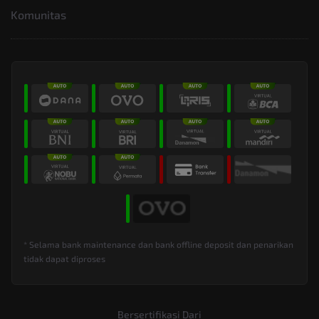
Komunitas
* Selama bank maintenance dan bank offline deposit dan penarikan
tidak dapat diproses
Bersertifikasi Dari