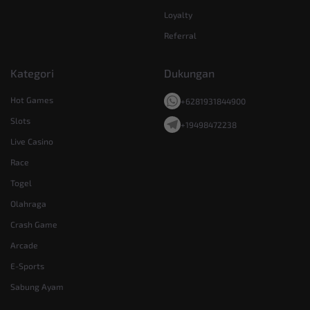
Loyalty
Referral
Kategori
Dukungan
Hot Games
+6281931844900
Slots
+19498472238
Live Casino
Race
Togel
Olahraga
Crash Game
Arcade
E-Sports
Sabung Ayam