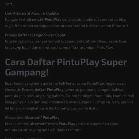
Soft.
Link Alternatif Aman & Update
Dengan
link alternatif PintuPlay
yang selalu update, kamu tetap bisa
login & bermain meskipun situs utama terblokir. Akses aman & lancar!
Proses Daftar & Login Super Cepat
Proses registrasi sangat simple & cepat. Setelah verifikasi, kamu bisa
langsung login dan menikmati semua fitur premium PintuPlay.
Cara Daftar PintuPlay Super
Gampang!
Buat kamu yang baru pertama kali kenal sama
PintuPlay
, nggak usah
khawatir. Proses
daftar PintuPlay
beneran gampang banget, bahkan
pemula pun bisa langsung paham. Dalam hitungan menit aja, kamu sudah
bisa punya akun dan siap menikmati semua game di situs ini. Nah, berikut
ini langkah-langkah cara daftar yang bisa kamu ikuti:
Akses Link Alternatif PintuPlay
Masuk ke
link alternatif resmi PintuPlay
untuk memastikan kamu
membuka situs yang aman & tidak terblokir.